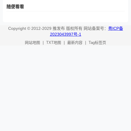
随便看看
Copyright © 2012-2029 推发布 版权所有 网站备案号：
粤ICP备
2023043997号-1
网站地图
|
TXT地图
|
最新内容
|
Tag标签页