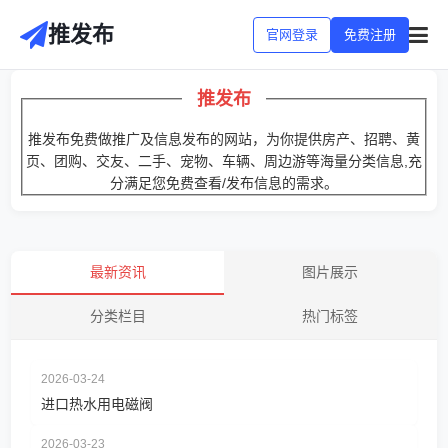
推发布
官网登录
免费注册
推发布
推发布免费做推广及信息发布的网站，为你提供房产、招聘、黄
页、团购、交友、二手、宠物、车辆、周边游等海量分类信息,充
分满足您免费查看/发布信息的需求。
最新资讯
图片展示
分类栏目
热门标签
2026-03-24
进口热水用电磁阀
2026-03-23