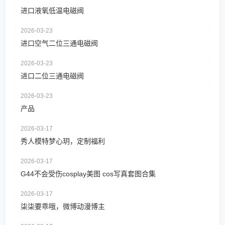
进口液氧低温电磁阀
2026-03-23
进口空气二位三通电磁阀
2026-03-23
进口二位三通电磁阀
2026-03-23
产品
2026-03-17
秀人模特梦心玥，定制福利
2026-03-17
G44不会受伤cosplay美图 cos写真套图合集
2026-03-17
柒柒要乖哦，微博动漫博主