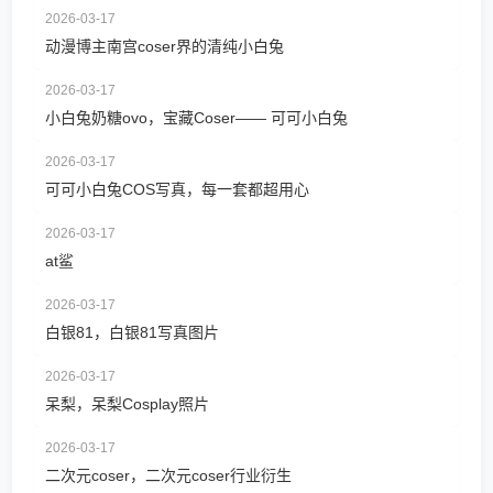
2026-03-17
动漫博主南宫coser界的清纯小白兔
2026-03-17
小白兔奶糖ovo，宝藏Coser—— 可可小白兔
2026-03-17
可可小白兔COS写真，每一套都超用心
2026-03-17
at鲨
2026-03-17
白银81，白银81写真图片
2026-03-17
呆梨，呆梨Cosplay照片
2026-03-17
二次元coser，二次元coser行业衍生